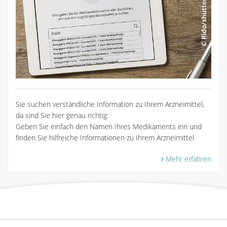
Sie suchen verständliche Information zu Ihrem Arzneimittel,
da sind Sie hier genau richtig:
Geben Sie einfach den Namen Ihres Medikaments ein und
finden Sie hilfreiche Informationen zu Ihrem Arzneimittel
Mehr erfahren