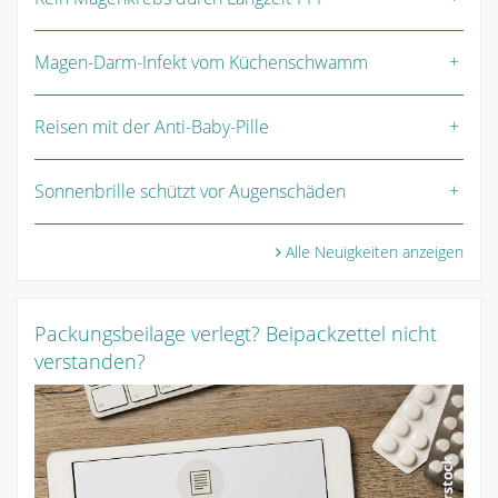
Magen-Darm-Infekt vom Küchenschwamm
Reisen mit der Anti-Baby-Pille
Sonnenbrille schützt vor Augenschäden
Alle Neuigkeiten anzeigen
Packungsbeilage verlegt? Beipackzettel nicht
verstanden?