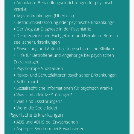
Ambulante Behandlungseinrichtungen für psychisch
Kranke
Angsterkrankungen (Überblick)
Befindlichkeitsstörung oder psychische Erkrankung?
Der Weg zur Diagnose in der Psychiatrie
Die medizinischen Fachgebiete und Berufe im Bereich
seelischer Erkrankungen
Einweisung und Aufenthalt in psychiatrische Kliniken
Hilfe für Betroffene und Angehörige bei psychischen
Erkrankungen
Psychotrope Substanzen
Risiko- und Schutzfaktoren psychischer Erkrankungen
Selbstmord
Sozialrechtliche Informationen für psychisch Kranke
Was sind affektive Störungen?
Was sind Essstörungen?
Wenn die Seele leidet
Psychische Erkrankungen
ADS und ADHS bei Erwachsenen
Asperger-Syndrom bei Erwachsenen