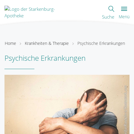
Suche
Menü
Home
Krankheiten & Therapie
Psychische Erkrankungen
Psychische Erkrankungen