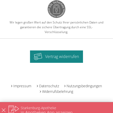
Wir legen großen Wert auf den Schutz Ihrer persönlichen Daten und
garantieren die sichere Übertragung durch eine SSL-
Verschlüsselung.
Vertrag widerrufen
-
Impressum
Datenschutz
Nutzungsbedingungen
Widerrufsbelehrung
Starkenburg-Apotheke
in Apotheken App anzeigen