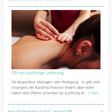
Oft nur kurzfristige Linderung
Ob Akupunktur, Massagen oder Bewegung - es gibt viele
Strategien, die Rückenschmerzen lindern. Aber leider
halten viele Effekte scheinbar nur kurzfristig an.
mehr
Kein Magenkrebs durch Langzeit-PPI