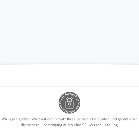
Wir legen großen Wert auf den Schutz Ihrer persönlichen Daten und garantieren
die sichere Übertragung durch eine SSL-Verschlüsselung.