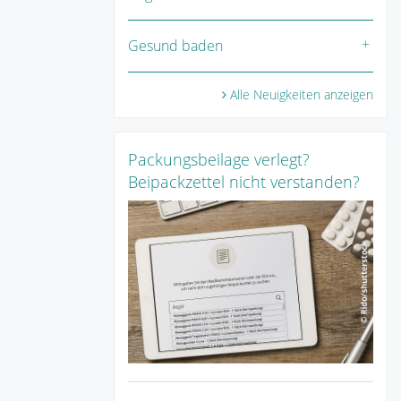
Gesund baden
Alle Neuigkeiten anzeigen
Packungsbeilage verlegt?
Beipackzettel nicht verstanden?