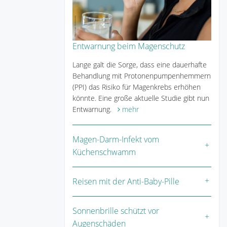
Entwarnung beim Magenschutz
Lange galt die Sorge, dass eine dauerhafte
Behandlung mit Protonenpumpenhemmern
(PPI) das Risiko für Magenkrebs erhöhen
könnte. Eine große aktuelle Studie gibt nun
Entwarnung.
mehr
Magen-Darm-Infekt vom
Küchenschwamm
Reisen mit der Anti-Baby-Pille
Sonnenbrille schützt vor
Augenschäden