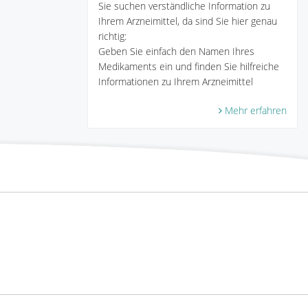
Sie suchen verständliche Information zu
Ihrem Arzneimittel, da sind Sie hier genau
richtig:
Geben Sie einfach den Namen Ihres
Medikaments ein und finden Sie hilfreiche
Informationen zu Ihrem Arzneimittel
Mehr erfahren